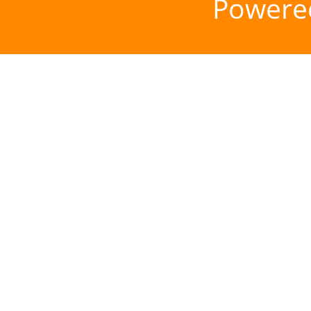
Powere