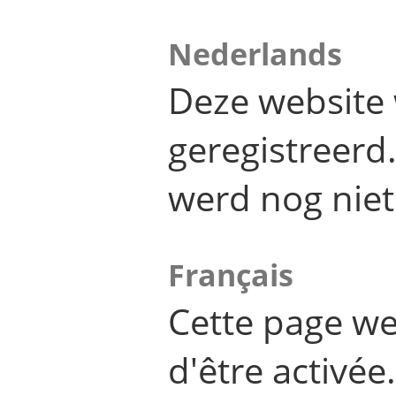
Nederlands
Deze website 
geregistreer
werd nog niet
Français
Cette page we
d'être activée.